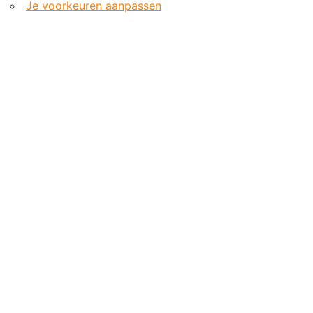
Je voorkeuren aanpassen