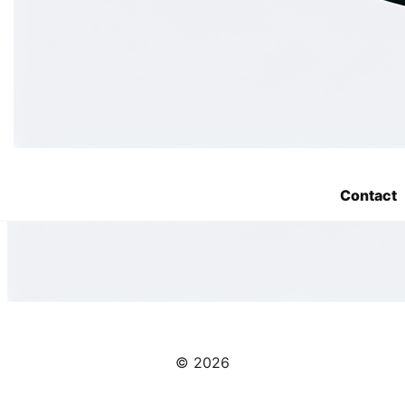
Contact
© 2026